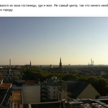
ывался из окна
гостиницы, где я жил. Не
самый центр, так что ничего нео
о городу.