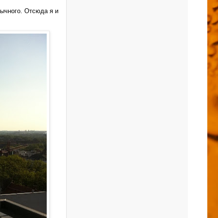
бычного. Отсюда я и