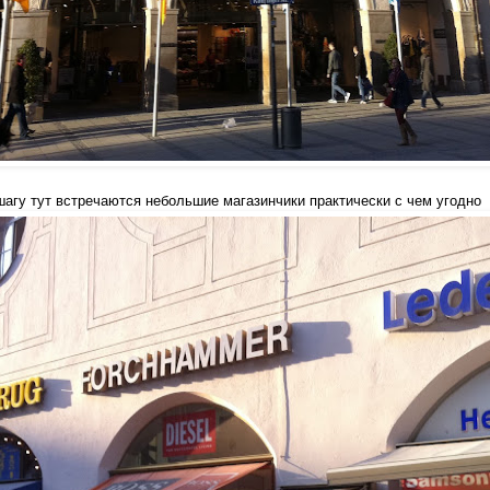
шагу тут встречаются небольшие магазинчики
практически с чем угодно