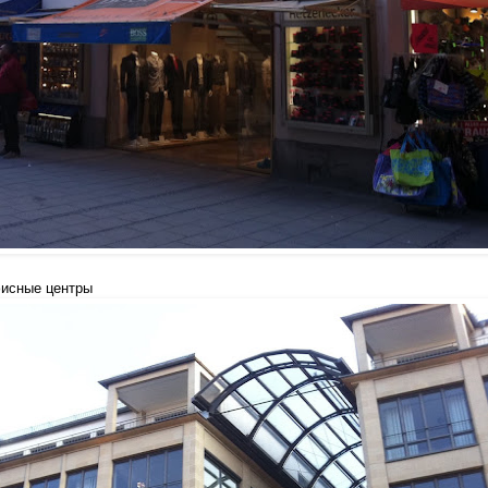
фисные центры