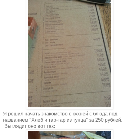
Я решил начать знакомство с кухней с блюда под
названием "Хлеб и тар-тар из тунца" за 250 рублей.
Выглядит оно вот так: