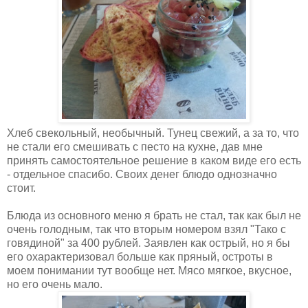
Хлеб свекольный, необычный. Тунец свежий, а за то, что
не стали его смешивать с песто на кухне, дав мне
принять самостоятельное решение в каком виде его есть
- отдельное спасибо. Своих денег блюдо однозначно
стоит.
Блюда из основного меню я брать не стал, так как был не
очень голодным, так что вторым номером взял "Тако с
говядиной" за 400 рублей. Заявлен как острый, но я бы
его охарактеризовал больше как пряный, остроты в
моем понимании тут вообще нет. Мясо мягкое, вкусное,
но его очень мало.