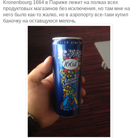
Kronenbourg 1664 в Париже лежит на полках всех
продуктовых магазинов без исключения, но там мне на
него было как-то жалко, но в аэропорту все-таки купил
баночку на оставщуюся мелочь.