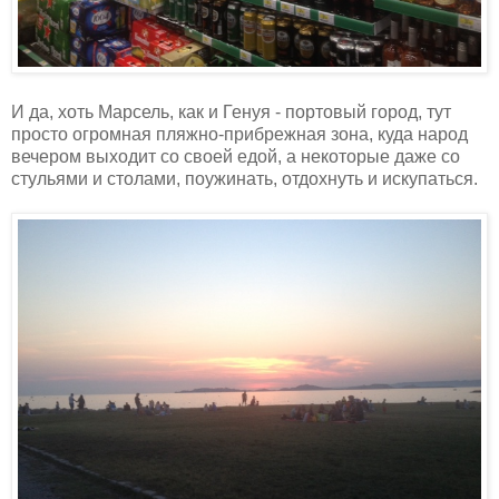
И да, хоть Марсель, как и Генуя - портовый город, тут
просто огромная пляжно-прибрежная зона, куда народ
вечером выходит со своей едой, а некоторые даже со
стульями и столами, поужинать, отдохнуть и искупаться.