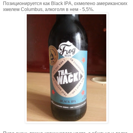
Позиционируется как Black IPA, охмелено американских
хмелем Columbus, алкоголя в нем - 5,5%.