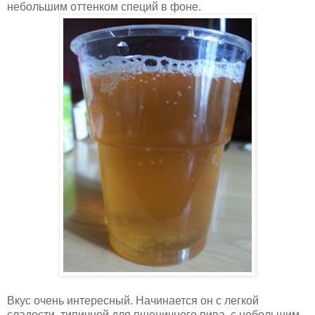
небольшим оттенком специй в фоне.
Вкус очень интересный. Начинается он с легкой
сладости, типичной для пшеничного пива, с небольшим