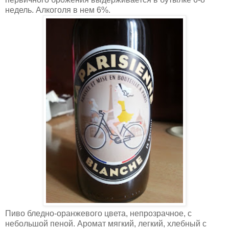
недель. Алкоголя в нем 6%.
Пиво бледно-оранжевого цвета, непрозрачное, с
небольшой пеной. Аромат мягкий, легкий, хлебный с