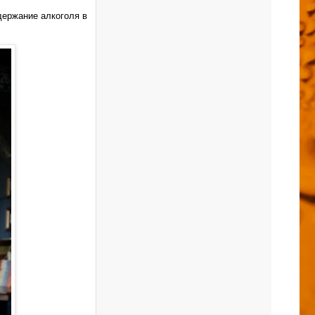
держание алкоголя в