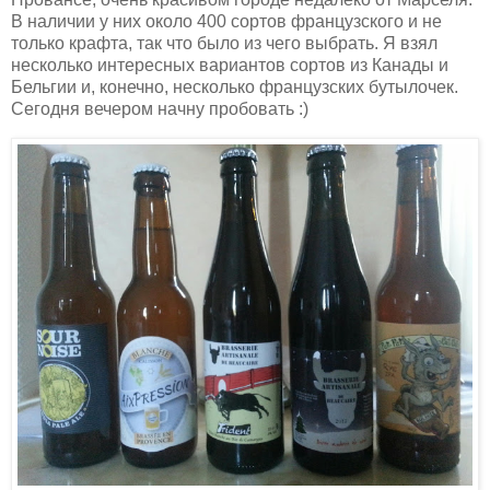
В наличии у них около 400 сортов французского и не
только крафта, так что было из чего выбрать. Я взял
несколько интересных вариантов сортов из Канады и
Бельгии и, конечно, несколько французских бутылочек.
Сегодня вечером начну пробовать :)