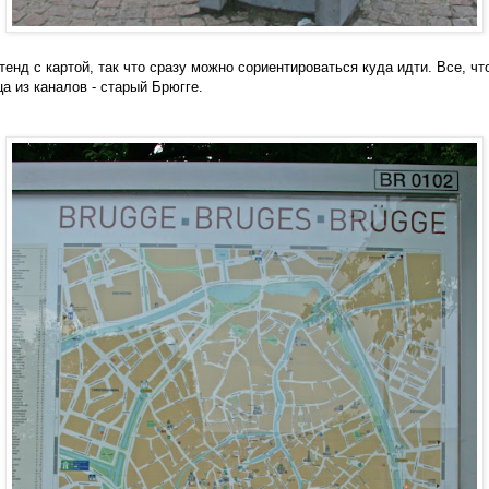
енд с картой, так что сразу можно сориентироваться куда идти. Все, чт
а из каналов - старый Брюгге.