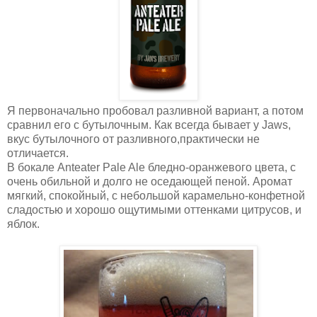
Я первоначально пробовал разливной вариант, а потом
сравнил его с бутылочным. Как всегда бывает у Jaws,
вкус бутылочного от разливного,практически не
отличается.
В бокале Anteater Pale Ale бледно-оранжевого цвета, с
очень обильной и долго не оседающей пеной. Аромат
мягкий, спокойный, с небольшой карамельно-конфетной
сладостью и хорошо ощутимыми оттенками цитрусов, и
яблок.