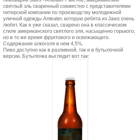
светлый эль сваренный совместно с представителями
питерской компании по производству молодежной
уличной одежды Anteater, которую ребята из Jaws очень
любят. Как я уже сказал, сварено она в классическом
стиле американского светлого эля, насыщенно горького,
но в то же время фруктового и освежающего.
Содержание алкоголя в нем 4,5%.
Пиво доступно как в разливной, так и в бутылочной
версии. Бутылочка выглядит вот так: