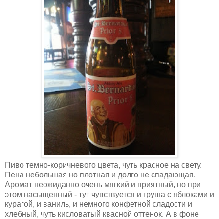
Пиво темно-коричневого цвета, чуть красное на свету.
Пена небольшая но плотная и долго не спадающая.
Аромат неожиданно очень мягкий и приятный, но при
этом насыщенный - тут чувствуется и груша с яблоками и
курагой, и ваниль, и немного конфетной сладости и
хлебный, чуть кисловатый квасной оттенок. А в фоне