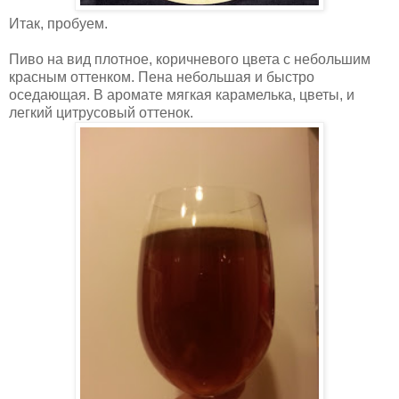
Итак, пробуем.
Пиво на вид плотное, коричневого цвета с небольшим
красным оттенком. Пена небольшая и быстро
оседающая. В аромате мягкая карамелька, цветы, и
легкий цитрусовый оттенок.