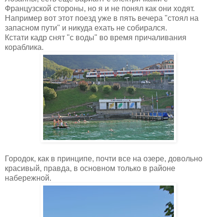
Французской стороны, но я и не понял как они ходят.
Например вот этот поезд уже в пять вечера "стоял на
запасном пути" и никуда ехать не собирался.
Кстати кадр снят "с воды" во время причаливания
кораблика.
Городок, как в принципе, почти все на озере, довольно
красивый, правда, в основном только в районе
набережной.