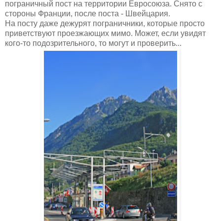
пограничный пост на территории Евросоюза. Снято с
стороны Франции, после поста - Швейцария.
На посту даже дежурят пограничники, которые просто
приветствуют проезжающих мимо. Может, если увидят
кого-то подозрительного, то могут и проверить...