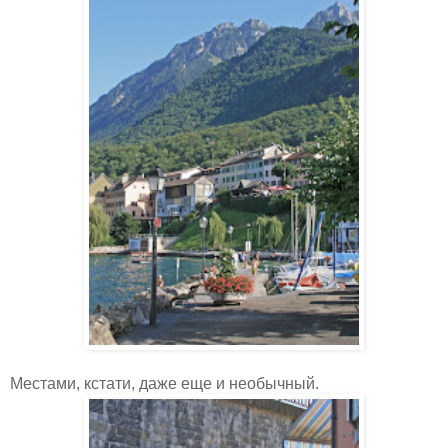
Местами, кстати, даже еще и необычный.