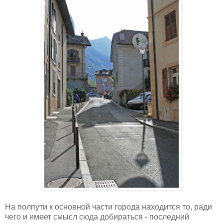
На полпути к основной части города находится то, ради
чего и имеет смысл сюда добираться - последний