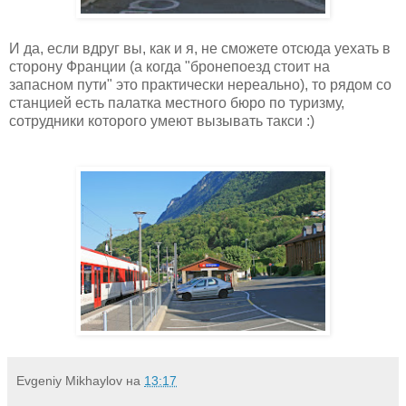
И да, если вдруг вы, как и я, не сможете отсюда уехать в
сторону Франции (а когда "бронепоезд стоит на
запасном пути" это практически нереально), то рядом со
станцией есть палатка местного бюро по туризму,
сотрудники которого умеют вызывать такси :)
Evgeniy Mikhaylov
на
13:17