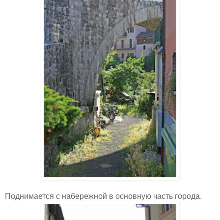
Поднимается с набережной в основную часть города.