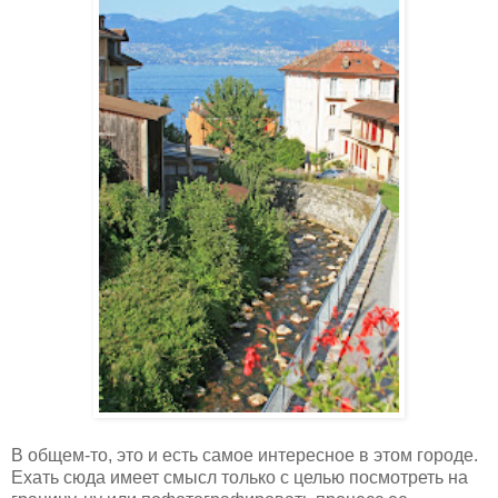
В общем-то, это и есть самое интересное в этом городе.
Ехать сюда имеет смысл только с целью посмотреть на