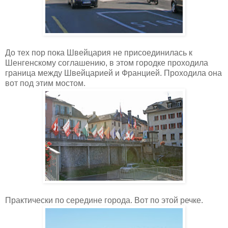
До тех пор пока Швейцария не присоединилась к
Шенгенскому соглашению, в этом городке проходила
граница между Швейцарией и Францией. Проходила она
вот под этим мостом.
Практически по середине города. Вот по этой речке.