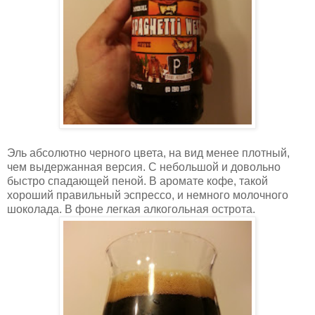
Эль абсолютно черного цвета, на вид менее плотный,
чем выдержанная версия. С небольшой и довольно
быстро спадающей пеной. В аромате кофе, такой
хороший правильный эспрессо, и немного молочного
шоколада. В фоне легкая алкогольная острота.