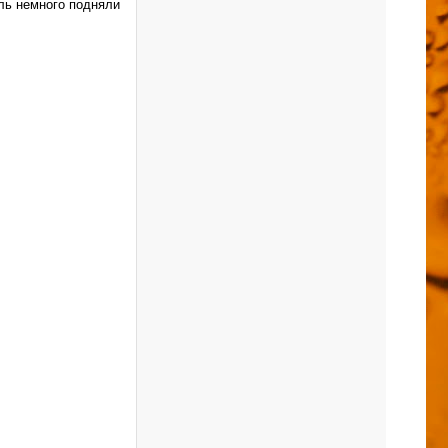
оль немного подняли