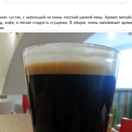
ное, густое, с небольшой но очень плотной шапкой пены. Аромат мягкий
д, кофе, и легкая сладость сгущенки. В общем, очень напоминает аром
ми.