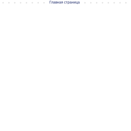
Главная страница