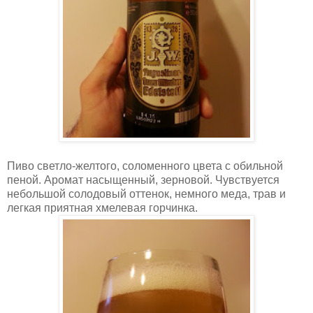
Пиво светло-желтого, соломенного цвета с обильной
пеной. Аромат насыщенный, зерновой. Чувствуется
небольшой солодовый оттенок, немного меда, трав и
легкая приятная хмелевая горчинка.