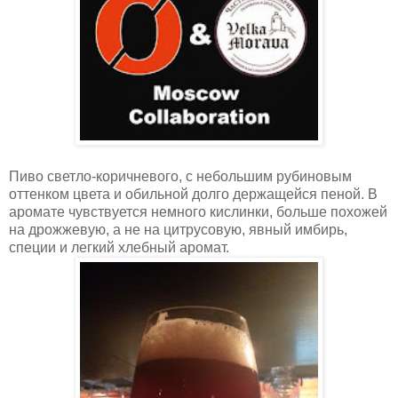
Пиво светло-коричневого, с небольшим рубиновым
оттенком цвета и обильной долго держащейся пеной. В
аромате чувствуется немного кислинки, больше похожей
на дрожжевую, а не на цитрусовую, явный имбирь,
специи и легкий хлебный аромат.