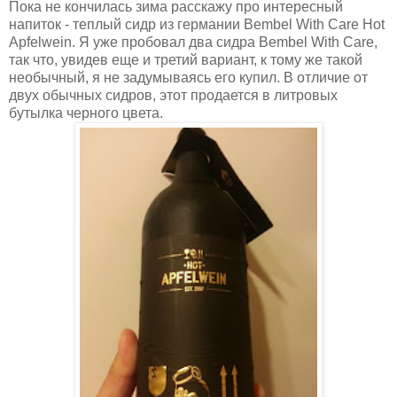
Пока не кончилась зима расскажу про интересный
напиток - теплый сидр из германии Bembel With Care Hot
Apfelwein. Я уже пробовал два сидра Bembel With Care,
так что, увидев еще и третий вариант, к тому же такой
необычный, я не задумываясь его купил. В отличие от
двух обычных сидров, этот продается в литровых
бутылка черного цвета.