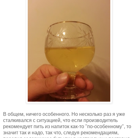
В общем, ничего особенного. Но несколько раз я уже
сталкивался с ситуацией, что если производитель
рекомендует пить из напиток как-то "по-особенному", то
значит так и надо, так что, следуя рекомендациям,