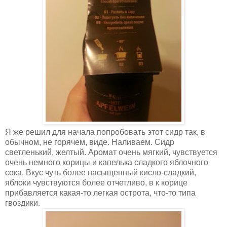
Я же решил для начала попробовать этот сидр так, в
обычном, не горячем, виде. Наливаем. Сидр
светленький, желтый. Аромат очень мягкий, чувствуется
очень немного корицы и капелька сладкого яблочного
сока. Вкус чуть более насыщенный кисло-сладкий,
яблоки чувствуются более отчетливо, в к корице
прибавляется какая-то легкая острота, что-то типа
гвоздики.