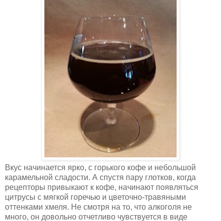
Вкус начинается ярко, с горького кофе и небольшой
карамельной сладости. А спустя пару глотков, когда
рецепторы привыкают к кофе, начинают появляться
цитрусы с мягкой горечью и цветочно-травяными
оттенками хмеля. Не смотря на то, что алкоголя не
много, он довольно отчетливо чувствуется в виде