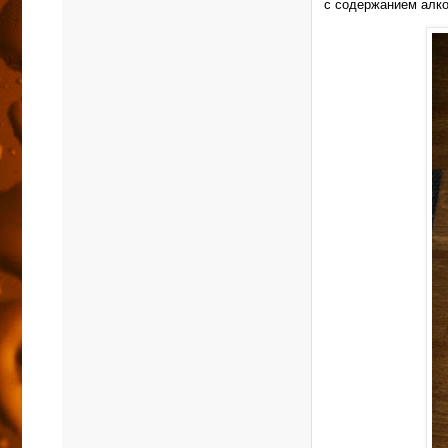
с содержанием алко