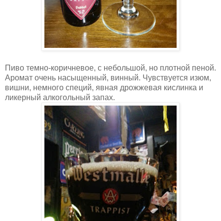
Пиво темно-коричневое, с небольшой, но плотной пеной.
Аромат очень насыщенный, винный. Чувствуется изюм,
вишни, немного специй, явная дрожжевая кислинка и
ликерный алкогольный запах.