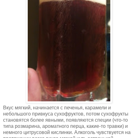
Вкус мягкий, начинается с печенья, карамели и
небольшого привкуса сухофруктов, потом сухофрукты
становятся более явными, появляются специи (что-то
типа розмарина, ароматного перца, какие-то травки) и
немного цитрусовой кислинки. Алкоголь чувствуется на