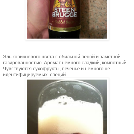
Эль коричневого цвета с обильной пеной и заметной
газированностью. Аромат немного сладкий, компотный.
Чувствуются сухофрукты, печенье и немного не
идентифицируемых специй.