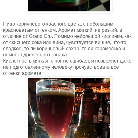
Пиво коричневого квасного цвета, с небольшим
красноватым оттенком. Аромат мягкий, не резкий, в
отличие от Grand Cru. Помимо небольшой кислинки, как
от скисшего сока или вина, чувствуется вишня, что-то
сладкое, то ли коричневый сахар, то ли карамелька и
немного древесного запаха.
Кислотность мягкая, с ног не сшибает, и позволяет даже
не подготовленному человеку прочувствовать все
оттенки аромата.