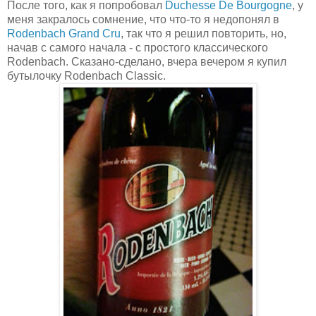
После того, как я попробовал
Duchesse De Bourgogne
, у
меня закралось сомнение, что что-то я недопонял в
Rodenbach Grand Cru
, так что я решил повторить, но,
начав с самого начала - с простого классического
Rodenbach. Сказано-сделано, вчера вечером я купил
бутылочку Rodenbach Classic.