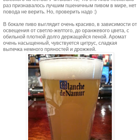
раз признавалось лучшим пшеничным пивом в мире, нет
повода не верить. Но, проверить надо :)
В бокале пиво выглядит очень красиво, в зависимости от
освещения от светло-желтого, до оранжевого цвета, с
обильной плотной долго держащейся пеной. Аромат
очень насыщенный, чувствуется цитрус, сладкая
выпечка немного пряностей и дрожжей.