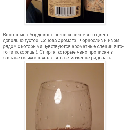
Вино темно-бордового, почти коричневого цвета,
довольно густое. Основа аромата - чернослив и изюм,
рядом с которыми чувствуются ароматные специи (что-
то типа корицы). Спирта, которые явно прописан в
составе не чувствуется, что не может не радовать.