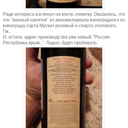
Ради интереса взглянул на контр этикетку. Оказалось, что
это "винный напиток" из виноматериала виноградного из
винограда сорта Мускат розовый и спирта этилового.
Гм..
И, кстати, адрес производства уже новый "Россия,
Республика крым..". Ладно, будет пробовать.